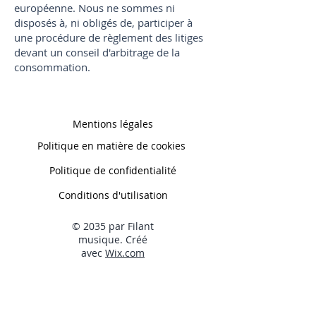
européenne. Nous ne sommes ni
disposés à, ni obligés de, participer à
une procédure de règlement des litiges
devant un conseil d'arbitrage de la
consommation.
Mentions légales
Politique en matière de cookies
Politique de confidentialité
Conditions d'utilisation
© 2035 par Filant
musique. Créé
avec
Wix.com