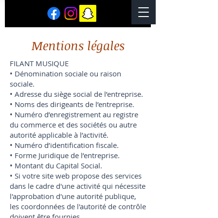
Mentions légales
FILANT MUSIQUE
• Dénomination sociale ou raison
sociale.
• Adresse du siège social de l’entreprise.
• Noms des dirigeants de l’entreprise.
• Numéro d’enregistrement au registre
du commerce et des sociétés ou autre
autorité applicable à l’activité.
• Numéro d’identification fiscale.
• Forme Juridique de l’entreprise.
• Montant du Capital Social.
• Si votre site web propose des services
dans le cadre d'une activité qui nécessite
l'approbation d'une autorité publique,
les coordonnées de l'autorité de contrôle
doivent être fournies.