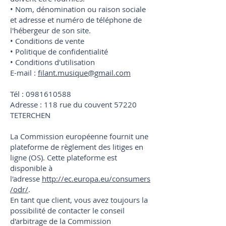
• Nom, dénomination ou raison sociale
et adresse et numéro de téléphone de
l'hébergeur de son site.
• Conditions de vente
• Politique de confidentialité
• Conditions d'utilisation
E-mail :
filant.musique@gmail.com
Tél : 0981610588
Adresse : 118 rue du couvent 57220
TETERCHEN
La Commission européenne fournit une
plateforme de règlement des litiges en
ligne (OS). Cette plateforme est
disponible à
l'adresse
http://ec.europa.eu/consumers
/odr/
.
En tant que client, vous avez toujours la
possibilité de contacter le conseil
d'arbitrage de la Commission